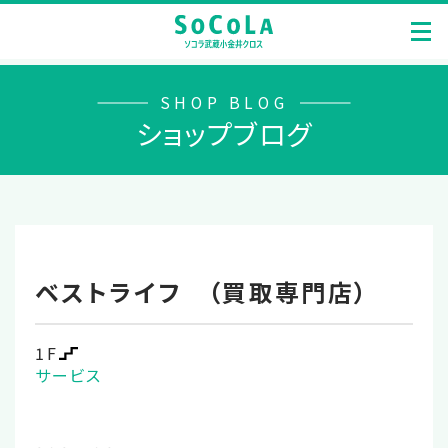
SHOP BLOG
ショップブログ
ベストライフ （買取専門店）
1F
サービス