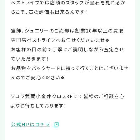
べストライフでは店頭のスタッフが宝石を見れるか
らこそ、石の評価も出来るんです！
宝飾、ジュエリーのご売却は創業20年以上の買取
専門店べストライフへお任せくださいませ🍀
お客様の目の前で丁寧にご説明しながら査定させ
ていただきます！
お品物をバックヤードに持って行くことはございませ
んのでご安心ください🍀
ソコラ武蔵小金井クロス3Fにて皆様のご相談を心
よりお待ちしております！
公式HPはコチラ