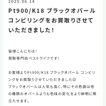
2025.06.14
Pt900/K18 ブラックオパール
コンビリングをお買取りさせて
いただきました！
皆様こんにちは！
買取専門店べストライフです！
お客様よりPt900/K18 ブラックオパール コンビリ
ングをお買取りさせていただきました😌
ブラックオパールは人気も高く、特にその色調は他
の種類のオパールよりも色味の変化をより鮮明に際
立たせます。