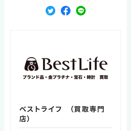
ベストライフ （買取専門
店）