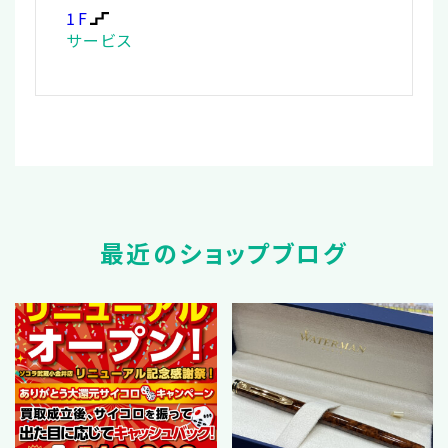
1F
サービス
最近のショップブログ