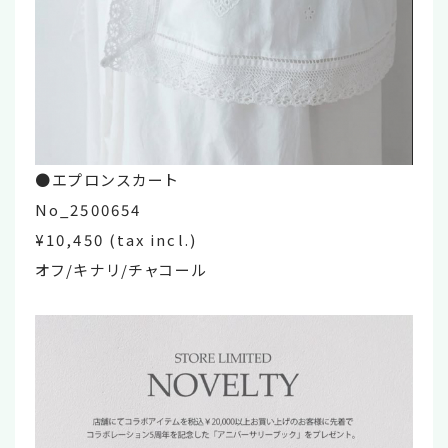
●エプロンスカート
No_2500654
¥10,450 (tax incl.)
オフ/キナリ/チャコール