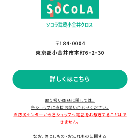
〒184-0004
東京都小金井市本町6ｰ2ｰ30
詳しくはこちら
取り扱い商品に関しては、
各ショップに直接お問い合わせください。
※防災センターから各ショップへ電話をお繋ぎすることはで
きません。
なお、落としもの・お忘れものに関する