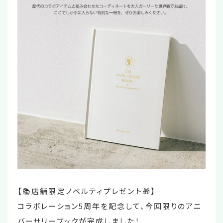
【📚店舗限定ノベルティプレゼント🎁】
コラボレーション5周年を記念して、今回限りのアニ
バーサリーブックが完成しました！