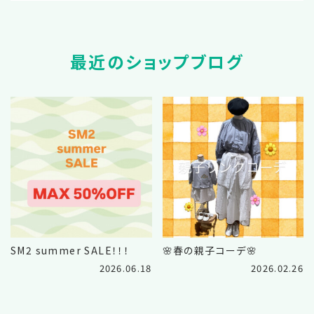
最近のショップブログ
SM2 summer SALE！！！
🌸春の親子コーデ🌸
2026.06.18
2026.02.26