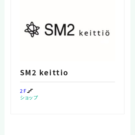
SM2 keittio
2F
ショップ