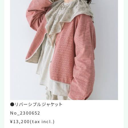
●リバーシブルジャケット
No_2300652
¥13,200(tax incl.)