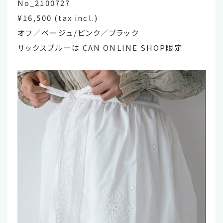
No_2100727
¥16,500 (tax incl.)
オフ／ベージュ/ピンク／ブラック
サックスブルーは CAN ONLINE SHOP限定