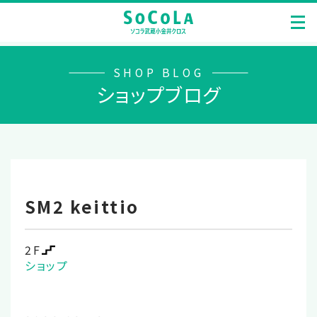
SHOP BLOG
ショップブログ
SM2 keittio
2F
ショップ