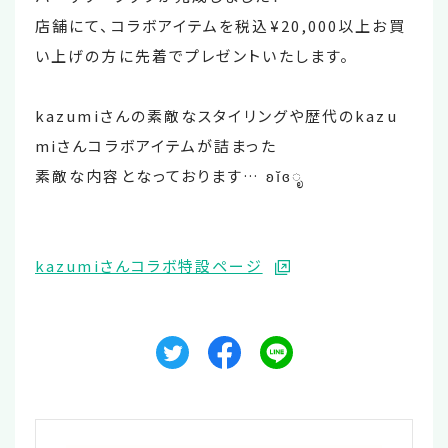
店舗にて、コラボアイテムを税込¥20,000以上お買
い上げの方に先着でプレゼントいたします。
kazumiさんの素敵なスタイリングや歴代のkazu
miさんコラボアイテムが詰まった
素敵な内容となっております… ʚĭɞೃ
kazumiさんコラボ特設ページ