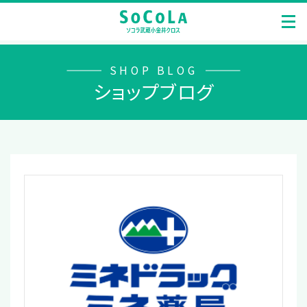
SHOP BLOG
ショップブログ