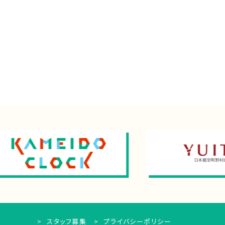
スタッフ募集
プライバシーポリシー