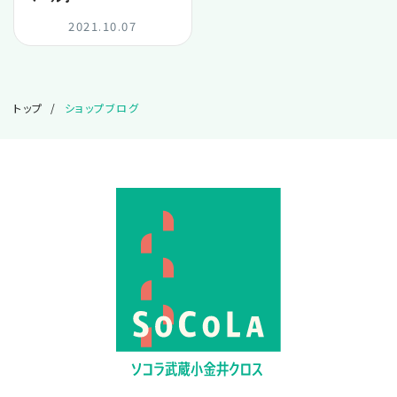
2024.08
2021.10.07
2024.07
トップ
ショップブログ
2024.06
2023.09
2022.07
2022.02
2021.10
2021.07