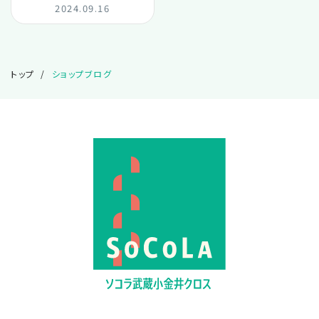
2024.09.16
2024.08
2024.07
トップ
ショップブログ
2024.06
2023.09
2022.07
2022.02
2021.10
2021.07