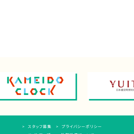
スタッフ募集
プライバシーポリシー