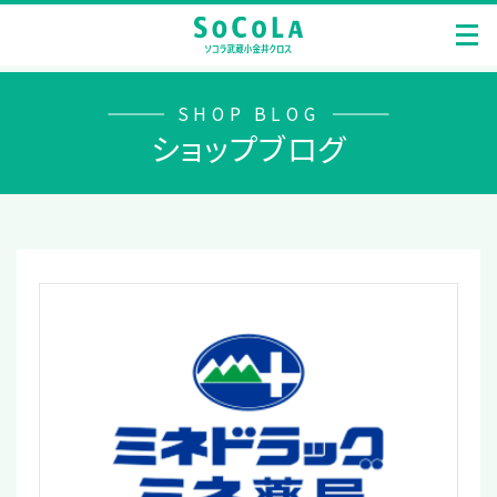
SHOP BLOG
ショップブログ