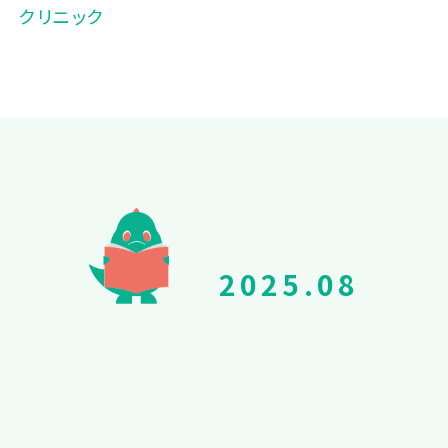
クリニック
2025.08