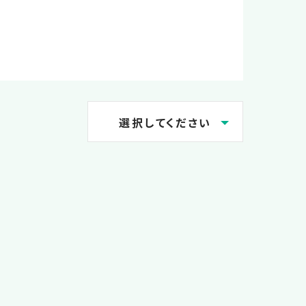
選択してください
2026.07
2026.06
2026.05
2026.04