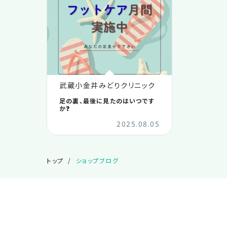
武蔵小金井みどりクリニック
足の裏、最後に見たのはいつです
か❓
2025.08.05
トップ
ショップブログ